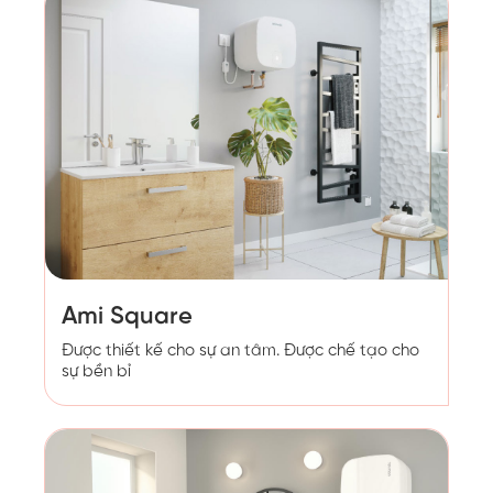
Ami Square
Được thiết kế cho sự an tâm. Được chế tạo cho
sự bền bỉ