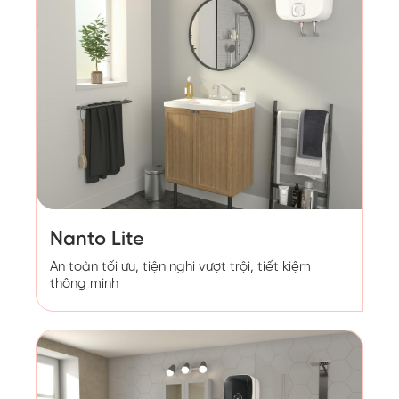
Nanto Lite
An toàn tối ưu, tiện nghi vượt trội, tiết kiệm
thông minh