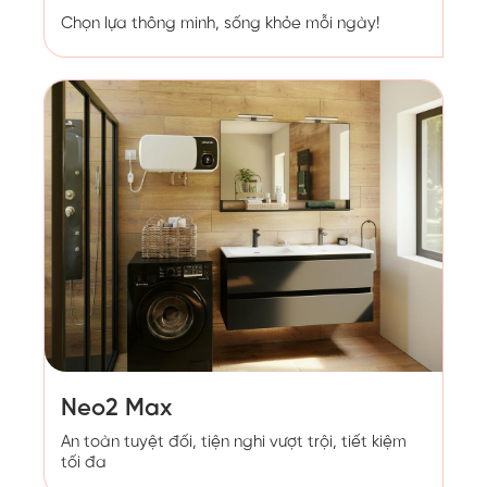
Chọn lựa thông minh, sống khỏe mỗi ngày!
Neo2 Max
An toàn tuyệt đối, tiện nghi vượt trội, tiết kiệm
tối đa