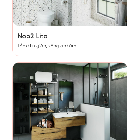
Neo2 Lite
Tắm thư giãn, sống an tâm