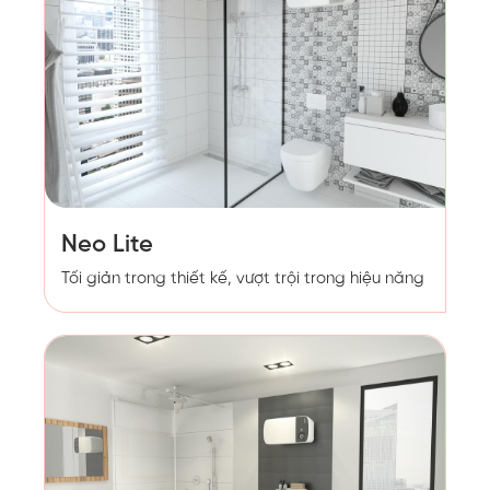
Neo Lite
Tối giản trong thiết kế, vượt trội trong hiệu năng