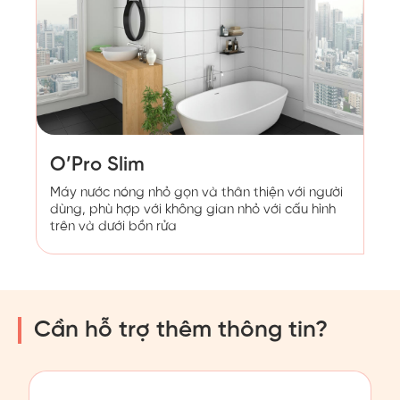
O’Pro Slim
Máy nước nóng nhỏ gọn và thân thiện với người
dùng, phù hợp với không gian nhỏ với cấu hình
trên và dưới bồn rửa
Cần hỗ trợ thêm thông tin?