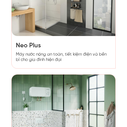
Neo Plus
Máy nước nóng an toàn, tiết kiệm điện và bền
bỉ cho gia đình hiện đại